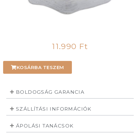
11.990
Ft
KOSÁRBA TESZEM
BOLDOGSÁG GARANCIA
SZÁLLÍTÁSI INFORMÁCIÓK
ÁPOLÁSI TANÁCSOK