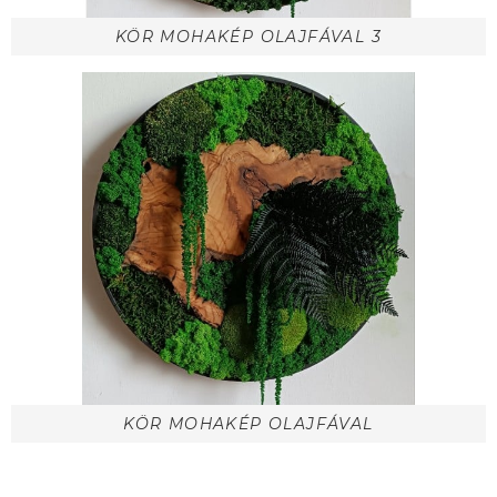
KÖR MOHAKÉP OLAJFÁVAL 3
KÖR MOHAKÉP OLAJFÁVAL