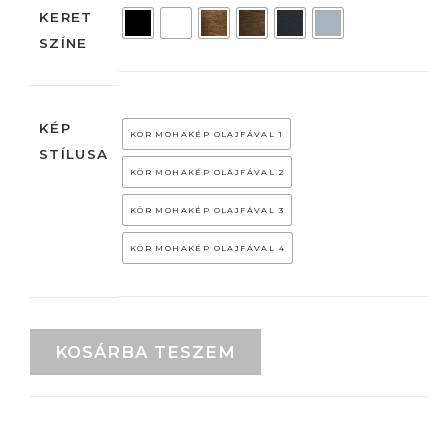
KERET
SZÍNE
KÉP
KÖR MOHAKÉP OLAJFÁVAL 1
STÍLUSA
KÖR MOHAKÉP OLAJFÁVAL 2
KÖR MOHAKÉP OLAJFÁVAL 3
KÖR MOHAKÉP OLAJFÁVAL 4
KOSÁRBA TESZEM