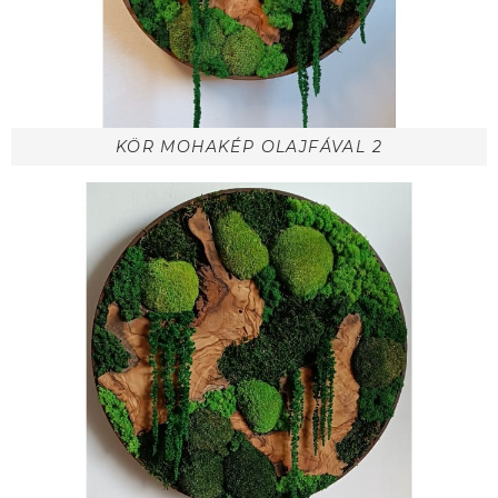
KÖR MOHAKÉP OLAJFÁVAL 2