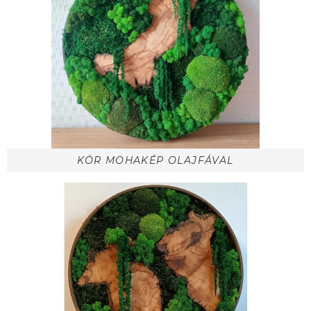
KÖR MOHAKÉP OLAJFÁVAL